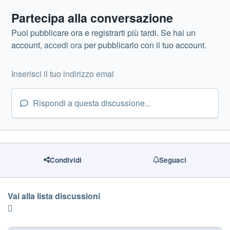
Partecipa alla conversazione
Puoi pubblicare ora e registrarti più tardi. Se hai un
account,
accedi ora
per pubblicarlo con il tuo account.
Rispondi a questa discussione...
Condividi
Seguaci
Vai alla lista discussioni