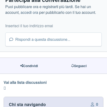
Puoi pubblicare ora e registrarti più tardi. Se hai un
account,
accedi ora
per pubblicarlo con il tuo account.
Rispondi a questa discussione...
Condividi
Seguaci
Vai alla lista discussioni
Chi sta navigando
0