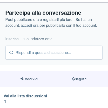
Partecipa alla conversazione
Puoi pubblicare ora e registrarti più tardi. Se hai un
account,
accedi ora
per pubblicarlo con il tuo account.
Rispondi a questa discussione...
Condividi
Seguaci
Vai alla lista discussioni