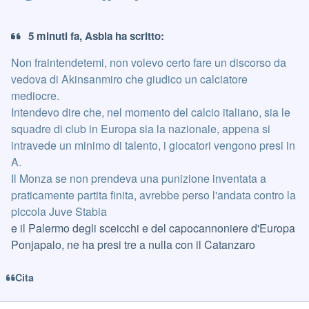
5 minuti fa, Asbla ha scritto:
Non fraintendetemi, non volevo certo fare un discorso da
vedova di Akinsanmiro che giudico un calciatore
mediocre.
Intendevo dire che, nel momento del calcio italiano, sia le
squadre di club in Europa sia la nazionale, appena si
intravede un minimo di talento, i giocatori vengono presi in
A.
Il Monza se non prendeva una punizione inventata a
praticamente partita finita, avrebbe perso l'andata contro la
piccola Juve Stabia
e il Palermo degli sceicchi e del capocannoniere d'Europa
Ponjapalo, ne ha presi tre a nulla con il Catanzaro
Cita