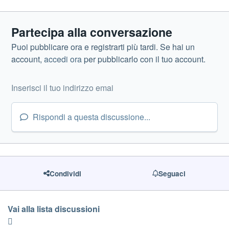
Partecipa alla conversazione
Puoi pubblicare ora e registrarti più tardi. Se hai un
account,
accedi ora
per pubblicarlo con il tuo account.
Rispondi a questa discussione...
Condividi
Seguaci
Vai alla lista discussioni