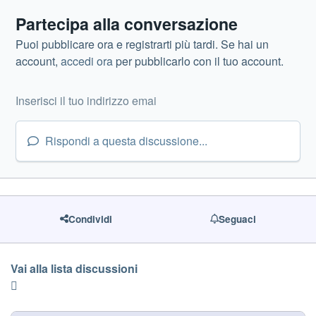
Partecipa alla conversazione
Puoi pubblicare ora e registrarti più tardi. Se hai un
account,
accedi ora
per pubblicarlo con il tuo account.
Rispondi a questa discussione...
Condividi
Seguaci
Vai alla lista discussioni