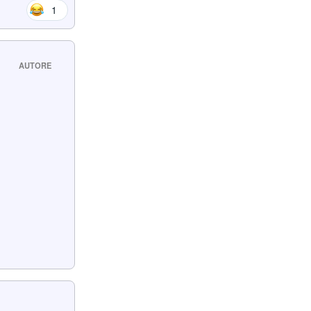
1
AUTORE