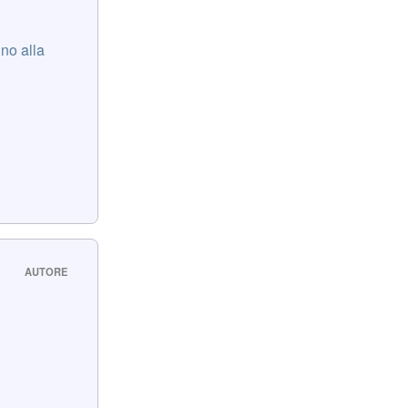
no alla
AUTORE