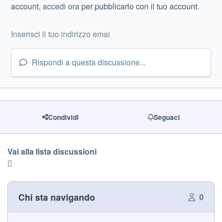
account,
accedi ora
per pubblicarlo con il tuo account.
Rispondi a questa discussione...
Condividi
Seguaci
Vai alla lista discussioni
Chi sta navigando
0