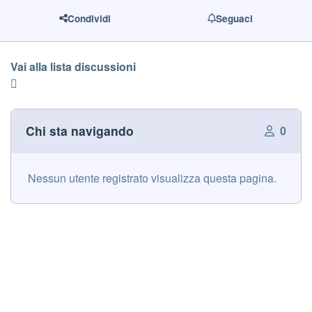
Condividi
Seguaci
Vai alla lista discussioni
Chi sta navigando
0
Nessun utente registrato visualizza questa pagina.