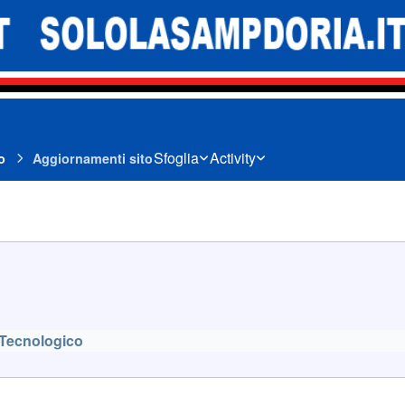
Sfoglia
Activity
o
Aggiornamenti sito
Tecnologico