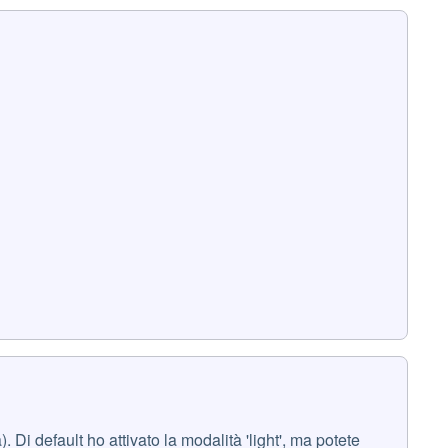
 Di default ho attivato la modalità 'light', ma potete