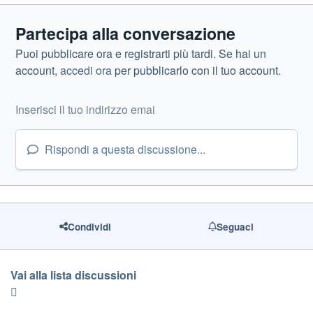
Partecipa alla conversazione
Puoi pubblicare ora e registrarti più tardi. Se hai un
account,
accedi ora
per pubblicarlo con il tuo account.
Rispondi a questa discussione...
Condividi
Seguaci
Vai alla lista discussioni