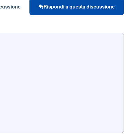
scussione
Rispondi a questa discussione