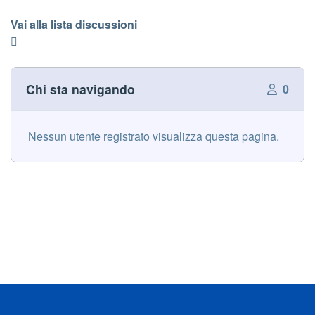
Vai alla lista discussioni
Chi sta navigando
0
Nessun utente registrato visualizza questa pagina.