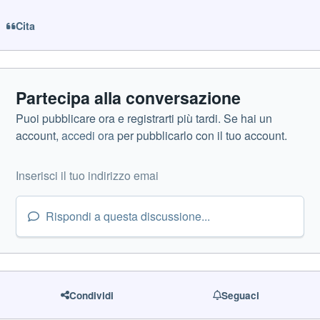
Cita
Partecipa alla conversazione
Puoi pubblicare ora e registrarti più tardi. Se hai un
account,
accedi ora
per pubblicarlo con il tuo account.
Rispondi a questa discussione...
Condividi
Seguaci