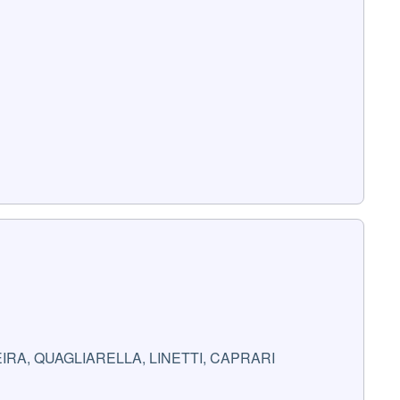
EIRA, QUAGLIARELLA, LINETTI, CAPRARI