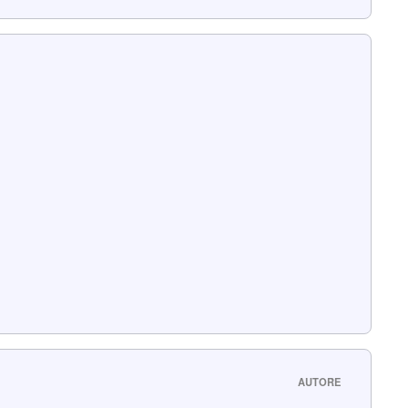
AUTORE