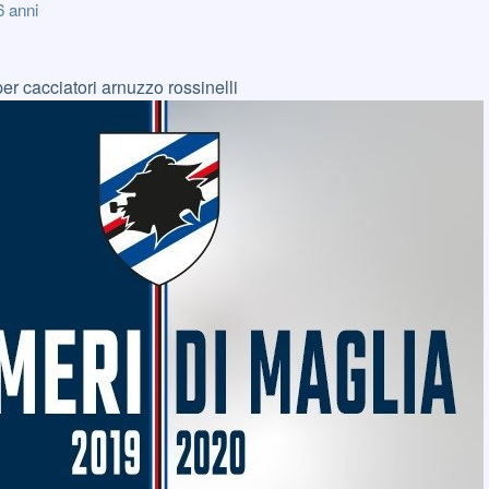
6 anni