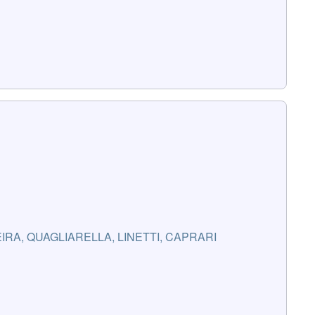
EIRA, QUAGLIARELLA, LINETTI, CAPRARI