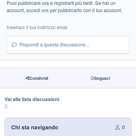
Puoi pubblicare ora e registrarti più tardi. Se hai un
account,
accedi ora
per pubblicarlo con il tuo account.
Rispondi a questa discussione...
Condividi
Seguaci
Vai alla lista discussioni
Chi sta navigando
0