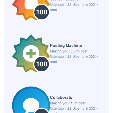
Ottenuto il
22 Dicembre 2021
4
anni
Posting Machine
Making your 500th post
Ottenuto il
22 Dicembre 2021
4
anni
Collaborator
Making your 10th post
Ottenuto il
22 Dicembre 2021
4