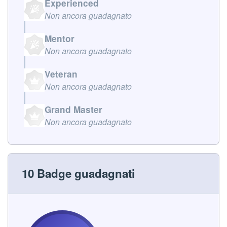
Experienced
Non ancora guadagnato
Mentor
Non ancora guadagnato
Veteran
Non ancora guadagnato
Grand Master
Non ancora guadagnato
10 Badge guadagnati