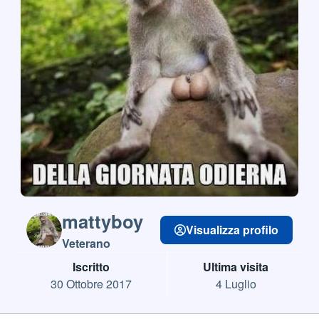
mattyboy
Visualizza profilo
Veterano
Iscritto
Ultima visita
30 Ottobre 2017
4 Luglio