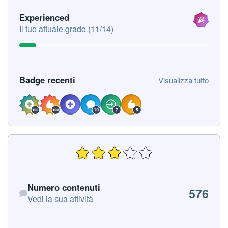
Visualizza tutto
Experienced
Il tuo attuale grado (11/14)
Visualizza tutto
Badge recenti
Visualizza tutto
Vedi la sua attività
Numero contenuti
576
Vedi la sua attività