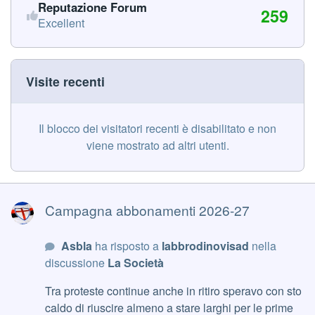
Reputazione Forum
259
Excellent
Visite recenti
Il blocco dei visitatori recenti è disabilitato e non
viene mostrato ad altri utenti.
Campagna abbonamenti 2026-27
Campagna abbonamenti 2026-27
Asbla
ha risposto a
labbrodinovisad
nella
discussione
La Società
Tra proteste continue anche in ritiro speravo con sto
caldo di riuscire almeno a stare larghi per le prime