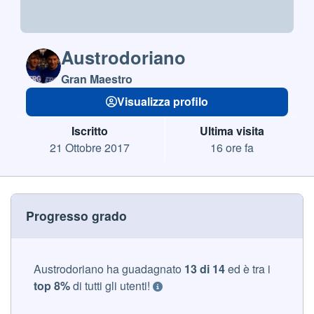
Austrodoriano
Gran Maestro
Visualizza profilo
Iscritto
Ultima visita
21 Ottobre 2017
16 ore fa
Progresso grado
Austrodoriano ha guadagnato
13 di 14
ed è tra i
top 8%
di tutti gli utenti!