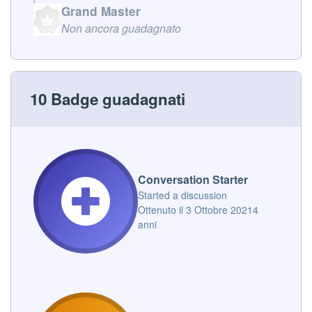
Grand Master
Non ancora guadagnato
10 Badge guadagnati
Conversation Starter
Started a discussion
Ottenuto il
3 Ottobre 2021
4
anni