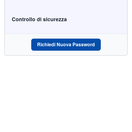
Controllo di sicurezza
Richiedi Nuova Password