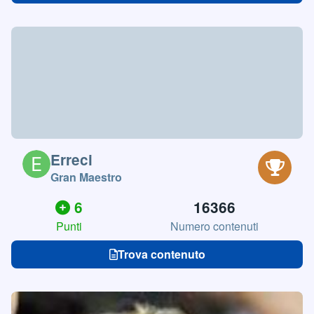
Erreci
Gran Maestro
6
16366
Punti
Numero contenuti
Trova contenuto