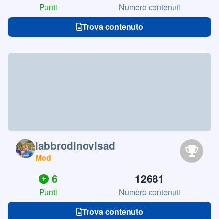
Punti
Numero contenuti
Trova contenuto
labbrodinovisad
Mod
6
12681
Punti
Numero contenuti
Trova contenuto