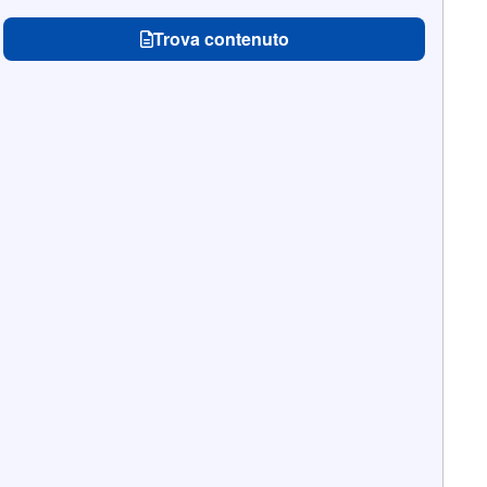
Trova contenuto