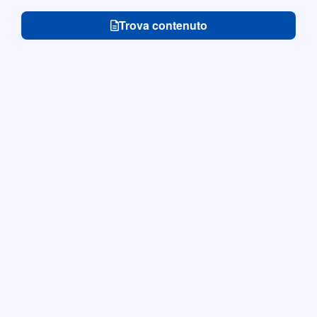
Trova contenuto