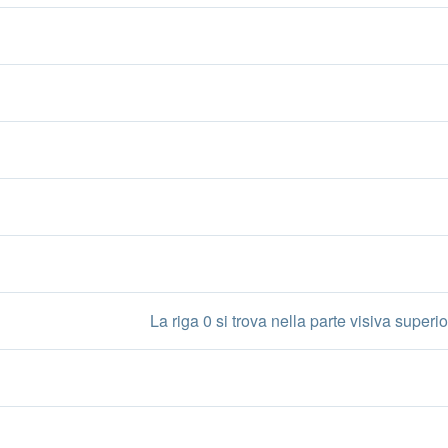
La riga 0 si trova nella parte visiva superio