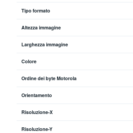
Tipo formato
Altezza immagine
Larghezza immagine
Colore
Ordine dei byte Motorola
Orientamento
Risoluzione-X
Risoluzione-Y