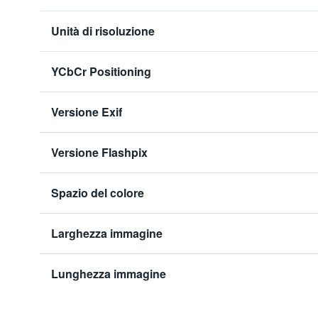
Unità di risoluzione
YCbCr Positioning
Versione Exif
Versione Flashpix
Spazio del colore
Larghezza immagine
Lunghezza immagine