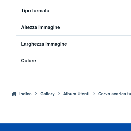
Tipo formato
Altezza immagine
Larghezza immagine
Colore
Indice
Gallery
Album Utenti
Cervo scarica tu