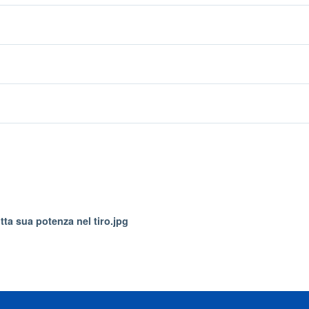
tta sua potenza nel tiro.jpg