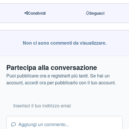
Condividi
Seguaci
Non ci sono commenti da visualizzare.
Partecipa alla conversazione
Puoi pubblicare ora e registrarti più tardi. Se hai un
account,
accedi ora
per pubblicarlo con il tuo account.
Aggiungi un commento...