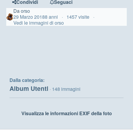
Condividi
Seguaci
Da
orso
29 Marzo 2018
8 anni
1457 visite
Vedi le immagini di orso
Dalla categoria:
Album Utenti
· 148 immagini
Visualizza le informazioni EXIF della foto