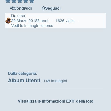
Condividi
Seguaci
Da
orso
29 Marzo 2018
8 anni
1626 visite
Vedi le immagini di orso
Dalla categoria:
Album Utenti
· 148 immagini
Visualizza le informazioni EXIF della foto