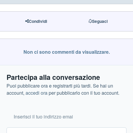
Condividi
Seguaci
Non ci sono commenti da visualizzare.
Partecipa alla conversazione
Puoi pubblicare ora e registrarti più tardi. Se hai un
account,
accedi ora
per pubblicarlo con il tuo account.