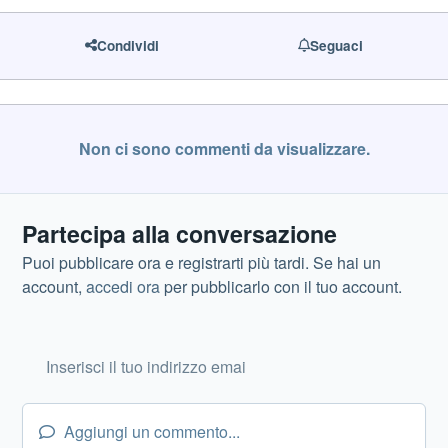
Condividi
Seguaci
Non ci sono commenti da visualizzare.
Partecipa alla conversazione
Puoi pubblicare ora e registrarti più tardi. Se hai un
account,
accedi ora
per pubblicarlo con il tuo account.
Aggiungi un commento...